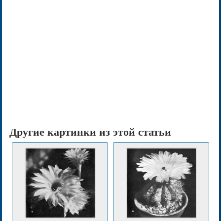
Другие картинки из этой статьи