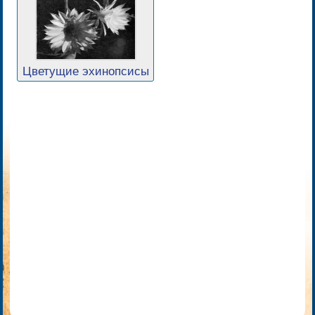
Цветущие эхинопсисы