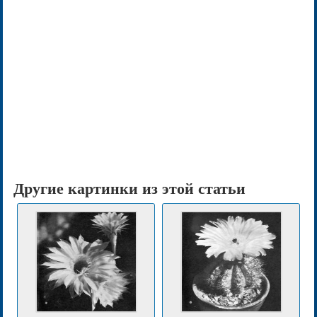
Другие картинки из этой статьи