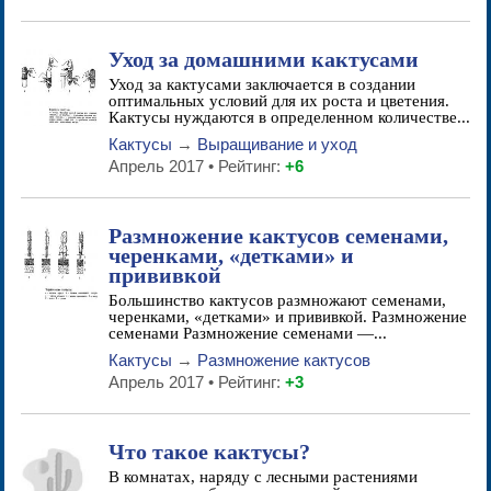
Уход за домашними кактусами
Уход за кактусами заключается в создании
оптимальных условий для их роста и цветения.
Кактусы нуждаются в определенном количестве...
Кактусы
→
Выращивание и уход
Апрель 2017 • Рейтинг:
+6
Размножение кактусов семенами,
черенками, «детками» и
прививкой
Большинство кактусов размножают семенами,
черенками, «детками» и прививкой. Размножение
семенами Размножение семенами —...
Кактусы
→
Размножение кактусов
Апрель 2017 • Рейтинг:
+3
Что такое кактусы?
В комнатах, наряду с лесными растениями