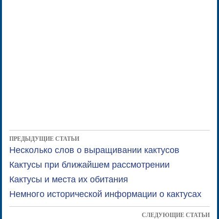
ПРЕДЫДУЩИЕ СТАТЬИ
Несколько слов о выращивании кактусов
Кактусы при ближайшем рассмотрении
Кактусы и места их обитания
Немного исторической информации о кактусах
СЛЕДУЮЩИЕ СТАТЬИ