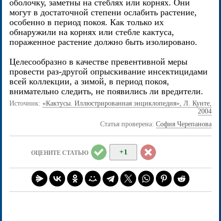
оболочку, заметны на стеблях или корнях. Они
могут в достаточной степени ослабить растение,
особенно в период покоя. Как только их
обнаружили на корнях или стебле кактуса,
пораженное растение должно быть изолировано.
Целесообразно в качестве превентивной меры
провести раз-другой опрыскивание инсектицидами
всей коллекции, а зимой, в период покоя,
внимательно следить, не появились ли вредители.
Источник:
«Кактусы. Иллюстрированная энциклопедия», Л. Кунте,
2004
Статья проверена:
София Черепанова
+1
ОЦЕНИТЕ СТАТЬЮ