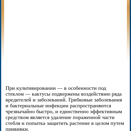
При культивировании — в особенности под
стеклом — кактусы подвержены воздействию ряда
вредителей и заболеваний. Грибковые заболевания
и бактериальные инфекции распространяются
чрезвычайно быстро, и единственно эффективным
средством является удаление пораженной части
стебля и попытка защитить растение в целом путем
прививки.