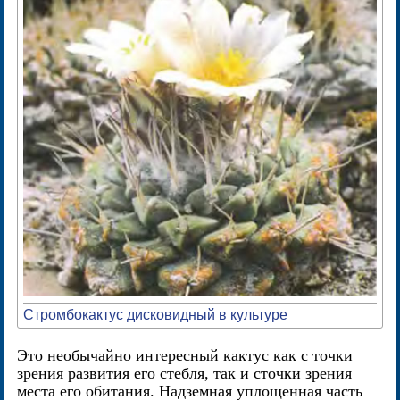
Стромбокактус дисковидный в культуре
Это необычайно интересный кактус как с точки
зрения развития его стебля, так и сточки зрения
места его обитания. Надземная уплощенная часть