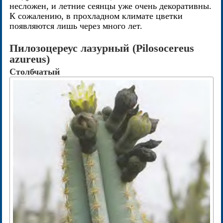
несложен, и летние сеянцы уже очень декоративны.
К сожалению, в прохладном климате цветки
появляются лишь через много лет.
Пилозоцереус лазурный (Pilosocereus
azureus)
Столбчатый