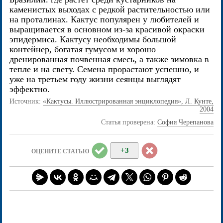
каменистых выходах с редкой растительностью или
на проталинах. Кактус популярен у любителей и
выращивается в основном из-за красивой окраски
эпидермиса. Кактусу необходимы большой
контейнер, богатая гумусом и хорошо
дренированная почвенная смесь, а также зимовка в
тепле и на свету. Семена прорастают успешно, и
уже на третьем году жизни сеянцы выглядят
эффектно.
Источник:
«Кактусы. Иллюстрированная энциклопедия», Л. Кунте,
2004
Статья проверена:
София Черепанова
+3
ОЦЕНИТЕ СТАТЬЮ