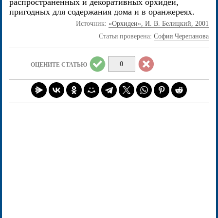
распространенных и декоративных орхидей,
пригодных для содержания дома и в оранжереях.
Источник:
«Орхидеи», И. В. Белицкий, 2001
Статья проверена:
София Черепанова
0
ОЦЕНИТЕ СТАТЬЮ