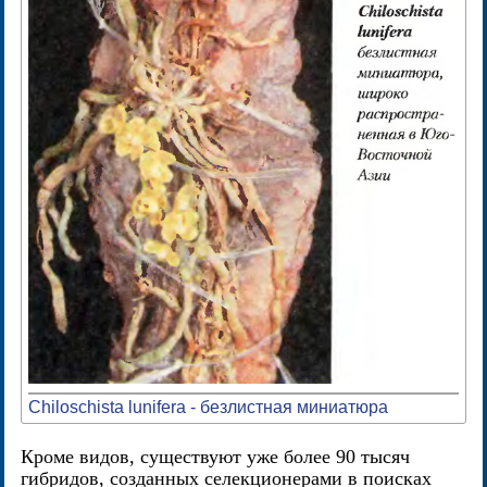
Chiloschista lunifera - безлистная миниатюра
Кроме видов, существуют уже более 90 тысяч
гибридов, созданных селекционерами в поисках