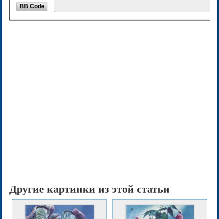
BB Code
Другие картинки из этой статьи