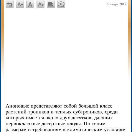
0
Январь 2017
Аноновые представляют собой большой класс
растений тропиков и теплых субтропиков, среди
которых имеется около двух десятков, дающих
первоклассные десертные плоды. По своим
размерам и требованиям к климатическим условиям