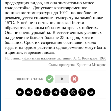
предыдущих видов, но она значительно менее
холодостойка. Допускает кратковременное
понижение температуры до 10°С, но вообще не
рекомендуется снижение температуры зимой ниже
15°С. У неё нет состояния покоя. Цветки
образуются главным образом на зрелых побегах.
Она не очень урожайна. В естественных условиях
на дереве не бывает больше 25 плодов, хотя и
больших. Срок их созревания составляет около
года, и на одном растении одновременно могут быть
и цветки, и зрелые плоды.
Источник:
«Комнатные плодовые растения», А. С. Корнаухов, 1998
Статья проверена:
Кристина Макарова
0
ОЦЕНИТЕ СТАТЬЮ