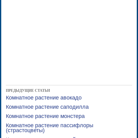
ПРЕДЫДУЩИЕ СТАТЬИ
Комнатное растение авокадо
Комнатное растение саподилла
Комнатное растение монстера
Комнатное растение пассифлоры
(страстоцветы)