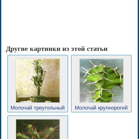
Другие картинки из этой статьи
Молочай треугольный
Молочай крупнорогий