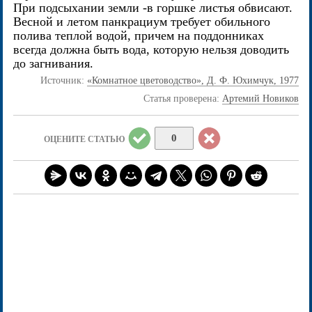
При подсыхании земли -в горшке листья обвисают.
Весной и летом панкрациум требует обильного
полива теплой водой, причем на поддонниках
всегда должна быть вода, которую нельзя доводить
до загнивания.
Источник:
«Комнатное цветоводство», Д. Ф. Юхимчук, 1977
Статья проверена:
Артемий Новиков
0
ОЦЕНИТЕ СТАТЬЮ