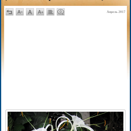
0
Апрель 2017