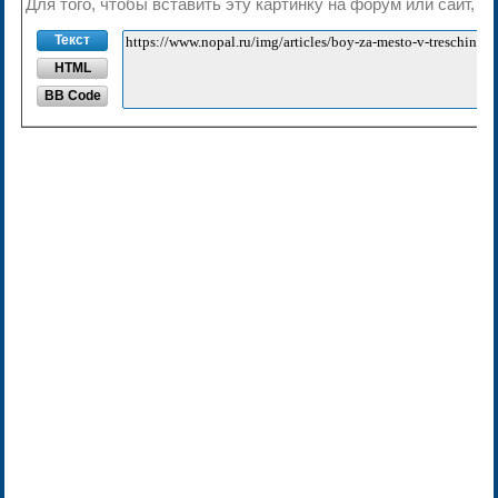
Для того, чтобы вставить эту картинку на форум или сайт, 
Текст
HTML
BB Code