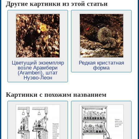
Другие картинки из этой статьи
Цветущий экземпляр
Редкая кристатная
возле Арамбери
форма
(Aramberi), штат
Нуэво-Леон
Картинки с похожим названием