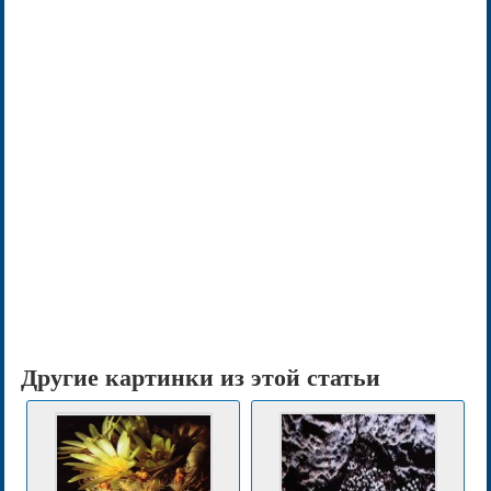
Другие картинки из этой статьи