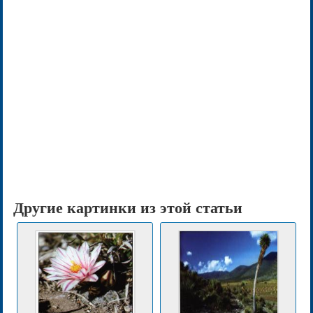
Другие картинки из этой статьи