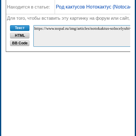
Находится в статье:
Род кактусов Нотокактус (Notocactu
Для того, чтобы вставить эту картинку на форум или сайт, 
Текст
HTML
BB Code