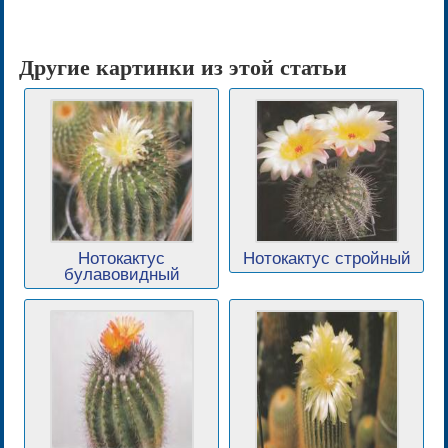
Другие картинки из этой статьи
Нотокактус
Нотокактус стройный
булавовидный