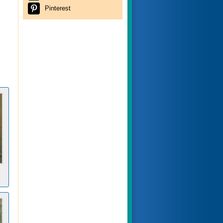
Pinterest