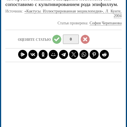
сопоставимо с культивированием рода эпифиллум.
Источник:
«Кактусы. Иллюстрированная энциклопедия», Л. Кунте,
2004
Статья проверена:
София Черепанова
0
ОЦЕНИТЕ СТАТЬЮ