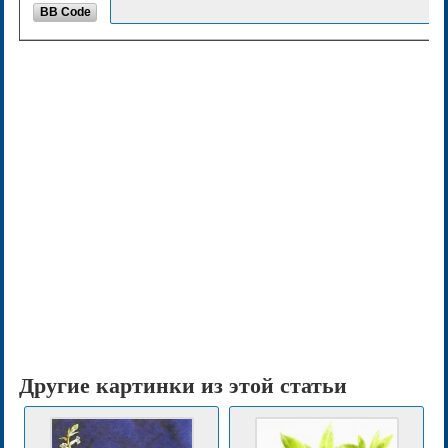
BB Code
Другие картинки из этой статьи