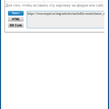
Для того, чтобы вставить эту картинку на форум или сайт, 
Текст
HTML
BB Code