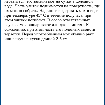
избавиться, его замачивают на сутки в холодной
воде. Часть улиток поднимается на поверхность, где
их можно собрать. Надежнее выдержать мох в воде
при температуре 45° С в течение получаса, при
этом улитки погибают. В особо ответственных
случаях мох ошпаривают или даже кипятят. К
сожалению, при этом часть его полезных свойств
теряется. Перед употреблением мох обычно рвут
или режут на куски длиной 2-5 см.