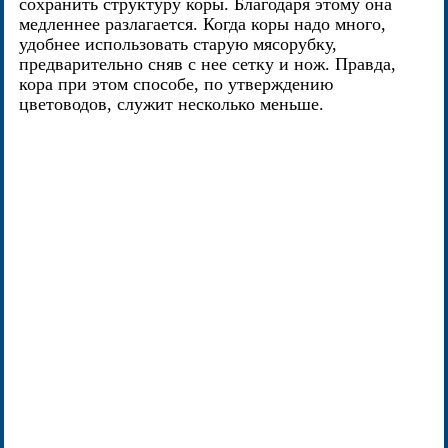
сохранить структуру коры. Благодаря этому она
медленнее разлагается. Когда коры надо много,
удобнее использовать старую мясорубку,
предварительно сняв с нее сетку и нож. Правда,
кора при этом способе, по утверждению
цветоводов, служит несколько меньше.