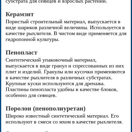
субстрата для сеянцев и взрослых растений.
Керамзит
Пористый строительный материал, выпускается в
виде шариков различной величины. Используется в
качестве рыхлителя. В чистом виде применяется для
гидропонной культуры.
Пенопласт
Синтетический упаковочный материал,
выпускается в виде гранул и спрессованных из них
плит и изделий. Гранулы или кусочки применяются
в качестве рыхлителя в различных субстратах.
Крупные куски используются для дренажа.
Пластины пенопласта удобны в качестве блоков,
особенно для сеянцев.
Поролон (пенополиуретан)
Широко известный синтетический материал. Его
используют в смеси со мхом в качестве рыхлителя.