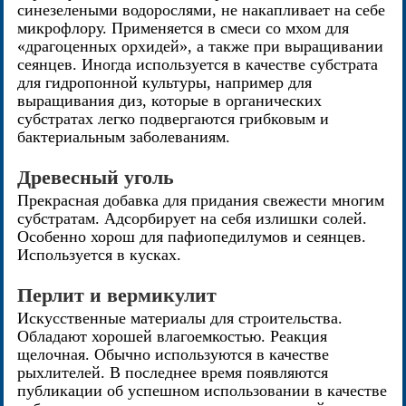
синезелеными водорослями, не накапливает на себе
микрофлору. Применяется в смеси со мхом для
«драгоценных орхидей», а также при выращивании
сеянцев. Иногда используется в качестве субстрата
для гидропонной культуры, например для
выращивания диз, которые в органических
субстратах легко подвергаются грибковым и
бактериальным заболеваниям.
Древесный уголь
Прекрасная добавка для придания свежести многим
субстратам. Адсорбирует на себя излишки солей.
Особенно хорош для пафиопедилумов и сеянцев.
Используется в кусках.
Перлит и вермикулит
Искусственные материалы для строительства.
Обладают хорошей влагоемкостью. Реакция
щелочная. Обычно используются в качестве
рыхлителей. В последнее время появляются
публикации об успешном использовании в качестве