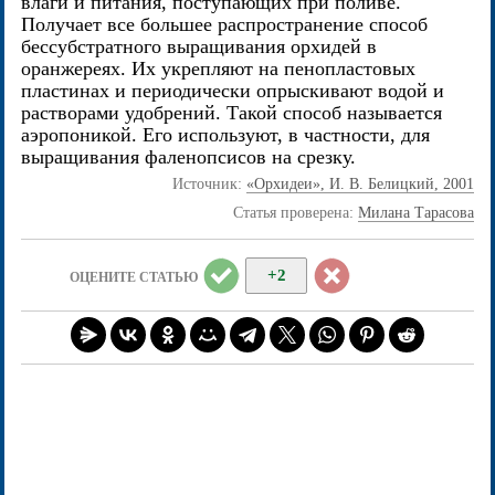
влаги и питания, поступающих при поливе.
Получает все большее распространение способ
бессубстратного выращивания орхидей в
оранжереях. Их укрепляют на пенопластовых
пластинах и периодически опрыскивают водой и
растворами удобрений. Такой способ называется
аэропоникой. Его используют, в частности, для
выращивания фаленопсисов на срезку.
Источник:
«Орхидеи», И. В. Белицкий, 2001
Статья проверена:
Милана Тарасова
+2
ОЦЕНИТЕ СТАТЬЮ