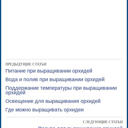
ПРЕДЫДУЩИЕ СТАТЬИ
Питание при выращивании орхидей
Вода и полив при выращивании орхидей
Поддержание температуры при выращивании
орхидей
Освещение для выращивания орхидей
Где можно выращивать орхидеи
СЛЕДУЮЩИЕ СТАТЬИ