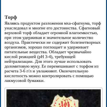
Торф
Являясь продуктом разложения мха-сфагнума, торф
унаследовал и многие его достоинства. Сфагновый
верховой торф обладает огромной влагоемкостью,
при этом удерживая и значительное количество
воздуха. Практически не содержит болезнетворных
организмов, хорошо поглощает и удерживает
питательные вещества. Обладает чрезвычайно
кислой реакцией (pH 3-4), требующей
нейтрализации. Для этого лучше использовать
доломитовую муку. Ее перемешивают с торфом из
расчета 3-6 г/л и увлажняют. Окончательную
кислотность можно контролировать с помощью
лакмусовой бумажки.