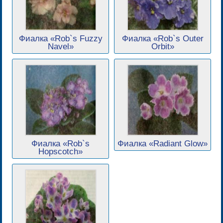
Фиалка «Rob`s Fuzzy
Фиалка «Rob`s Outer
Navel»
Orbit»
Фиалка «Rob`s
Фиалка «Radiant Glow»
Hopscotch»