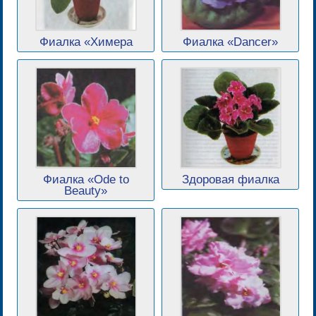
Фиалка «Химера
Фиалка «Dancer»
Фиалка «Ode to
Здоровая фиалка
Beauty»