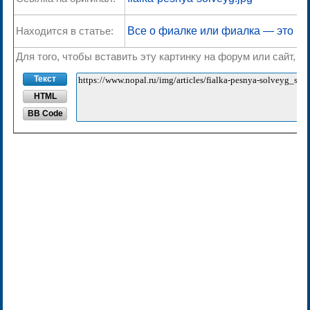
Находится в статье:
Все о фиалке или фиалка — это вс
Для того, чтобы вставить эту картинку на форум или сайт, 
Текст
HTML
BB Code