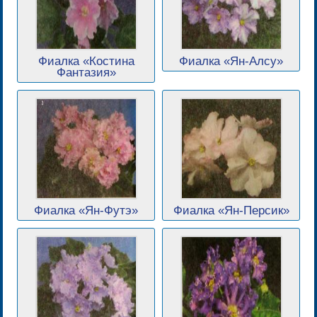
Фиалка «Костина
Фиалка «Ян-Алсу»
Фантазия»
Фиалка «Ян-Футэ»
Фиалка «Ян-Персик»