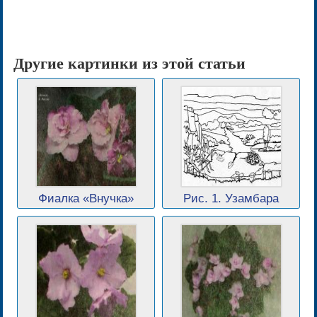
Другие картинки из этой статьи
Фиалка «Внучка»
Рис. 1. Узамбара