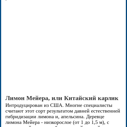
Лимон Мейера, или Китайский карлик
Интродуцирован из США. Многие специалисты
считают этот сорт результатом давней естественней
гибридизации лимона и, апельсина. Деревце
лимона Мейера - низкорослое (от 1 до 1,5 м), с