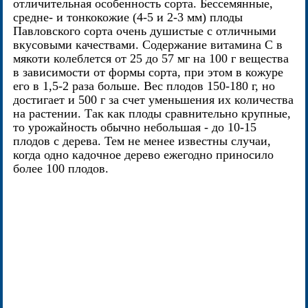
отличительная особенность сорта. Бессемянные,
средне- и тонкокожие (4-5 и 2-3 мм) плоды
Павловского сорта очень душистые с отличными
вкусовыми качествами. Содержание витамина С в
мякоти колеблется от 25 до 57 мг на 100 г вещества
в зависимости от формы сорта, при этом в кожуре
его в 1,5-2 раза больше. Вес плодов 150-180 г, но
достигает и 500 г за счет уменьшения их количества
на растении. Так как плоды сравнительно крупные,
то урожайность обычно небольшая - до 10-15
плодов с дерева. Тем не менее известны случаи,
когда одно кадочное дерево ежегодно приносило
более 100 плодов.