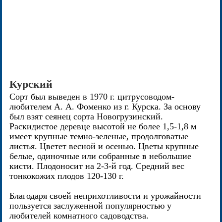
Курский
Сорт был выведен в 1970 г. цитрусоводом-
любителем А. А. Фоменко из г. Курска. За основу
был взят сеянец сорта Новогрузинский.
Раскидистое деревце высотой не более 1,5-1,8 м
имеет крупные темно-зеленые, продолговатые
листья. Цветет весной и осенью. Цветы крупные
белые, одиночные или собранные в небольшие
кисти. Плодоносит на 2-3-й год. Средний вес
тонкокожих плодов 120-130 г.
Благодаря своей неприхотливости и урожайности
пользуется заслуженной популярностью у
любителей комнатного садоводства.