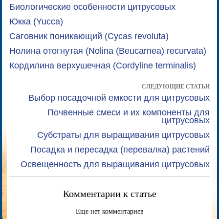
Биологические особенности цитрусовых
Юкка (Yucca)
Саговник поникающий (Cycas revoluta)
Нолина отогнутая (Nolina (Beucarnea) recurvata)
Кордилина верхушечная (Cordyline terminalis)
СЛЕДУЮЩИЕ СТАТЬИ
Выбор посадочной емкости для цитрусовых
Почвенные смеси и их компоненты для
цитрусовых
Субстраты для выращивания цитрусовых
Посадка и пересадка (перевалка) растений
Освещенность для выращивания цитрусовых
Комментарии к статье
Еще нет комментариев