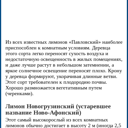
Из всех известных лимонов «Павловский» наиболее
приспособлен к комнатным условиям. Деревца
этого сорта легко переносят сухость воздуха и
недостаточную освещенность в жилых помещениях,
и даже лучше растут в небольшом затемнении, а
яркое солнечное освещение переносят плохо. Крону
у деревца формируют, укорачивая длинные ветви.
Этот сорт требователен к плодородию почвы.
Хорошо размножается вегетативным путем
(черенками).
Лимон Новогрузинский (устаревшее
название Ново-Афонский)
Этот самый высокорослый из всех комнатных
лимонов обычно достигает в высоту 2 м (иногда 2,5