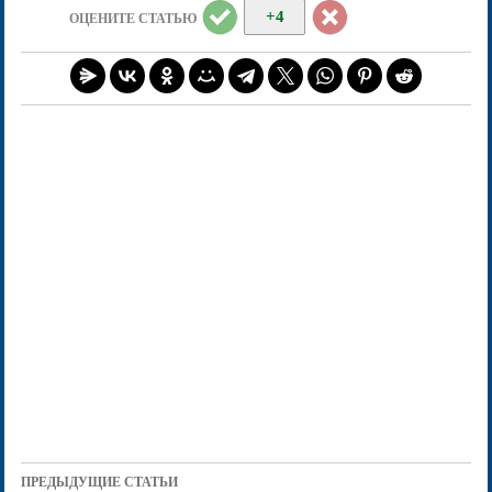
+4
ОЦЕНИТЕ СТАТЬЮ
ПРЕДЫДУЩИЕ СТАТЬИ