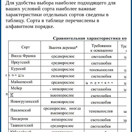
Для удобства выбора наиболее подходящего для
ваших условий сорта наиболее важные
характеристики отдельных сортов сведены в
таблицу. Сорта в таблице перечислены в
алфавитном порядке.