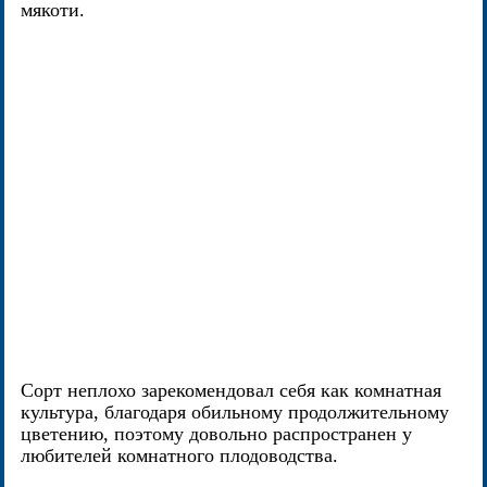
мякоти.
Сорт неплохо зарекомендовал себя как комнатная
культура, благодаря обильному продолжительному
цветению, поэтому довольно распространен у
любителей комнатного плодоводства.