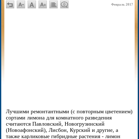
0
Февраль 2017
Лучшими ремонтантными (с повторным цветением)
сортами лимона для комнатного разведения
считаются Павловский, Новогрузинский
(Новоафонский), Лисбон, Курский и другие, а
также карликовые гибридные растения - лимон