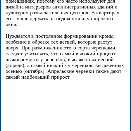
помещениях, поэтому его часто используют для
дизайна интерьеров административных зданий и
культурно-развлекательных центров. В квартирах
его лучше держать на подоконнике у широкого
окна.
Нуждается в постоянном формировании кроны,
особенно в обрезке тех ветвей, которые растут
вверх. При размножении этого сорта черенками
следует учитывать, что самый высокий процент
выживаемости у черенков, высаженных весной
(апрель), а самый низкий - у черенков, высаженных
осенью (октябрь). Апрельские черенки также дают
самый наибольший прирост.