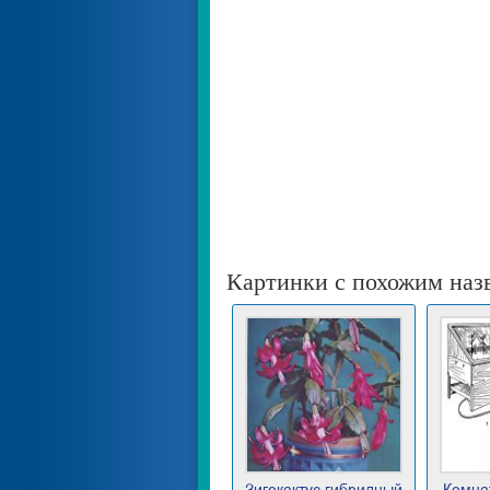
Картинки с похожим наз