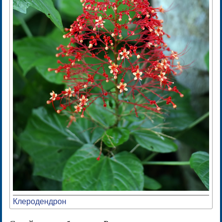
Клеродендрон