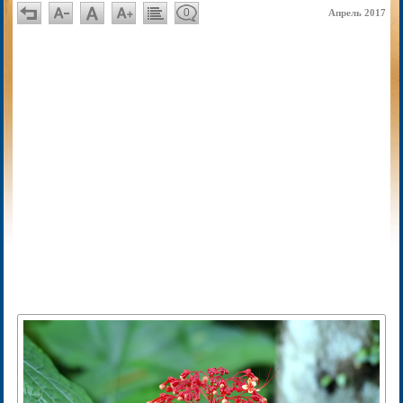
0
Апрель 2017