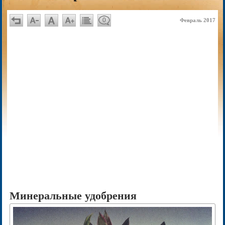
0
Февраль 2017
Минеральные удобрения