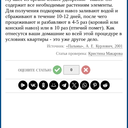
содержит все необходимые растениям элементы.
Для получения подкормки навоз заливают водой и
сбраживают в течение 10-12 дней, после чего
процеживают и разбавляют в 4-5 раз (коровий или
конский навоз) или в 10 раз (птичий помет). Как
отнесутся ваши домашние ко всей этой процедуре в
условиях квартиры - это уже другое дело.
Источник:
«Пальмы», А. Е. Курлович, 2001
Статья проверена:
Кристина Макарова
0
ОЦЕНИТЕ СТАТЬЮ