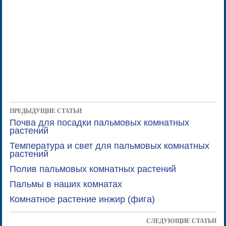
ПРЕДЫДУЩИЕ СТАТЬИ
Почва для посадки пальмовых комнатных
растений
Температура и свет для пальмовых комнатных
растений
Полив пальмовых комнатных растений
Пальмы в наших комнатах
Комнатное растение инжир (фига)
СЛЕДУЮЩИЕ СТАТЬИ