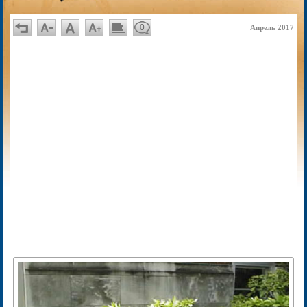
0
Апрель 2017