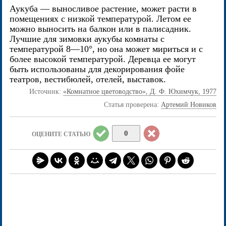
Аукуба — выносливое растение, может расти в
помещениях с низкой температурой. Летом ее
можно выносить на балкон или в палисадник.
Лучшие для зимовки аукубы комнаты с
температурой 8—10°, но она может мириться и с
более высокой температурой. Деревца ее могут
быть использованы для декорирования фойе
театров, вестибюлей, отелей, выставок.
Источник:
«Комнатное цветоводство», Д. Ф. Юхимчук, 1977
Статья проверена:
Артемий Новиков
0
ОЦЕНИТЕ СТАТЬЮ