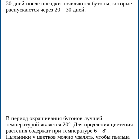
30 дней после посадки появляются бутоны, которые
распускаются через 20—30 дней.
В период окрашивания бутонов лучшей
температурой является 20°. Для продления цветения
растения содержат при температуре 6—8°.
Пыльники у цветков можно удалять, чтобы пыльца