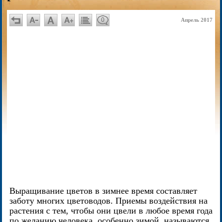
0
Апрель 2017
Выращивание цветов в зимнее время составляет
заботу многих цветоводов. Приемы воздействия на
растения с тем, чтобы они цвели в любое время года
по желанию человека, особенно зимой, называются