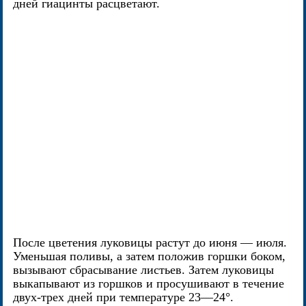
дней гиацинты расцветают.
После цветения луковицы растут до июня — июля.
Уменьшая поливы, а затем положив горшки боком,
вызывают сбрасывание листьев. Затем луковицы
выкапывают из горшков и просушивают в течение
двух-трех дней при температуре 23—24°.