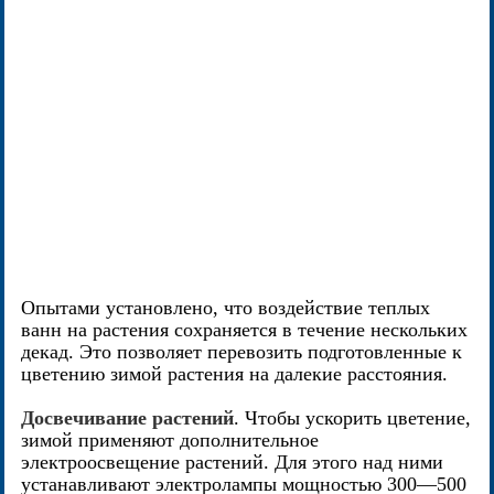
Опытами установлено, что воздействие теплых
ванн на растения сохраняется в течение нескольких
декад. Это позволяет перевозить подготовленные к
цветению зимой растения на далекие расстояния.
Досвечивание растений
. Чтобы ускорить цветение,
зимой применяют дополнительное
электроосвещение растений. Для этого над ними
устанавливают электролампы мощностью 300—500