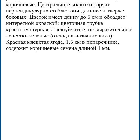
коричневые. Центральные колючки торчат
перпендикулярно стеблю, они длиннее и тверже
боковых. Цветок имеет длину до 5 см и обладает
интересной окраской: цветочная трубка
краснопурпурная, а чешуйчатые, не выразительные
лепестки зеленые (отсюда и название вида).
Красная мясистая ягода, 1,5 см в поперечнике,
содержит коричневые семена длиной 1 мм.