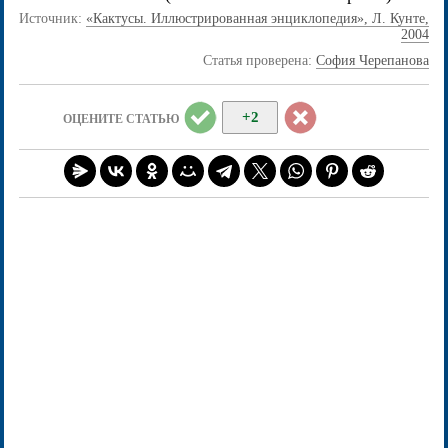
Источник:
«Кактусы. Иллюстрированная энциклопедия», Л. Кунте,
2004
Статья проверена:
София Черепанова
+2
ОЦЕНИТЕ СТАТЬЮ