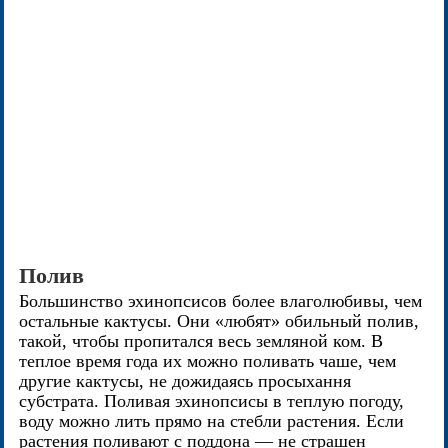
Полив
Большинство эхинопсисов более влаголюбивы, чем
остальные кактусы. Они «любят» обильный полив,
такой, чтобы пропитался весь земляной ком. В
теплое время года их можно поливать чаше, чем
другие кактусы, не дожидаясь просыхання
субстрата. Поливая эхинопсисы в теплую погоду,
воду можно лить прямо на стебли растения. Если
растения поливают с поддона — не страшен