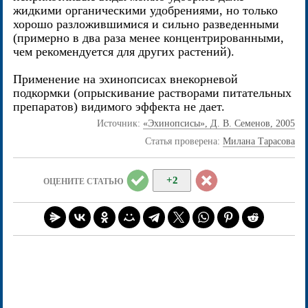
жидкими органическими удобрениями, но только
хорошо разложившимися и сильно разведенными
(примерно в два раза менее концентрированными,
чем рекомендуется для других растений).
Применение на эхинопсисах внекорневой
подкормки (опрыскивание растворами питательных
препаратов) видимого эффекта не дает.
Источник:
«Эхинопсисы», Д. В. Семенов, 2005
Статья проверена:
Милана Тарасова
+2
ОЦЕНИТЕ СТАТЬЮ