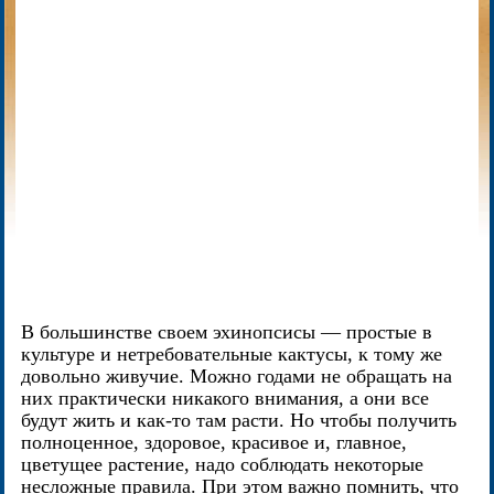
В большинстве своем эхинопсисы — простые в
культуре и нетребовательные кактусы, к тому же
довольно живучие. Можно годами не обращать на
них практически никакого внимания, а они все
будут жить и как-то там расти. Но чтобы получить
полноценное, здоровое, красивое и, главное,
цветущее растение, надо соблюдать некоторые
несложные правила. При этом важно помнить, что