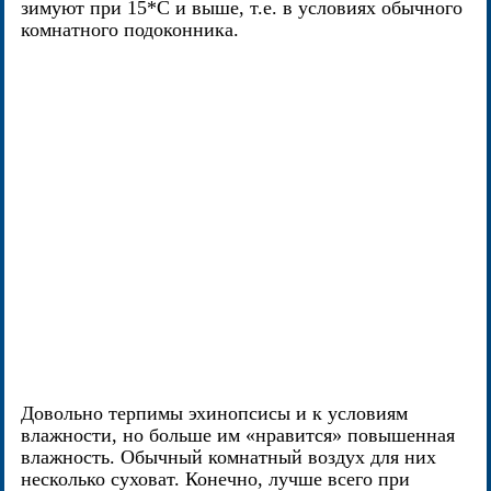
зимуют при 15*С и выше, т.е. в условиях обычного
комнатного подоконника.
Довольно терпимы эхинопсисы и к условиям
влажности, но больше им «нравится» повышенная
влажность. Обычный комнатный воздух для них
несколько суховат. Конечно, лучше всего при