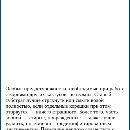
Особые предосторожности, необходимые при работе
с корнями других кактусов, не нужны. Старый
субстрат лучше стряхнуть или смыть водой
полностью, если отдельные корешки при этом
оторвутся — ничего страшного. Более того, часть
корней — старые, поврежденные — даже лучше
удалить, но, конечно, продезинфицированным
инструментом. Пересадку неплохо совместить с